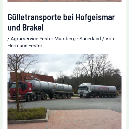
Gülletransporte bei Hofgeismar
und Brakel
/
Agrarservice Fester Marsberg - Sauerland
/ Von
Hermann Fester