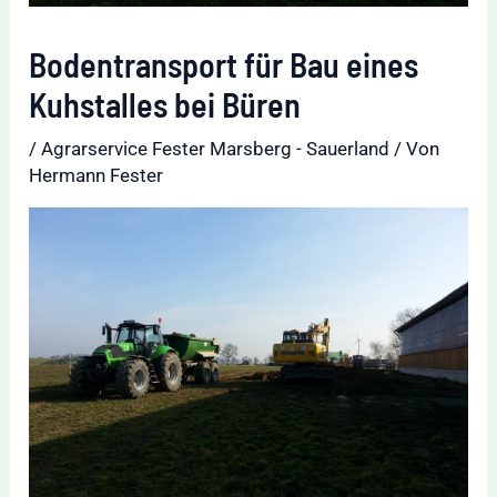
Bodentransport für Bau eines
Kuhstalles bei Büren
/
Agrarservice Fester Marsberg - Sauerland
/ Von
Hermann Fester