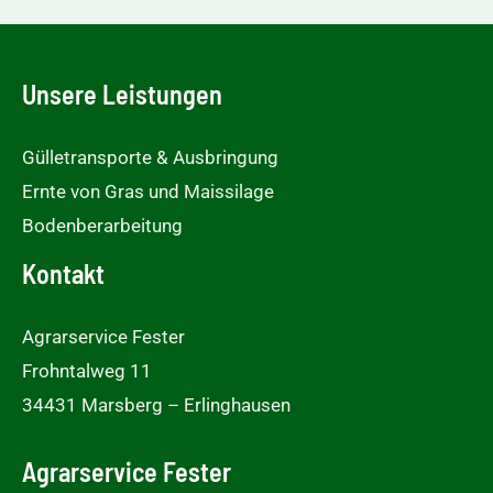
Unsere Leistungen
Gülletransporte & Ausbringung
Ernte von Gras und Maissilage
Bodenberarbeitung
Kontakt
Agrarservice Fester
Frohntalweg 11
34431 Marsberg – Erlinghausen
Agrarservice Fester