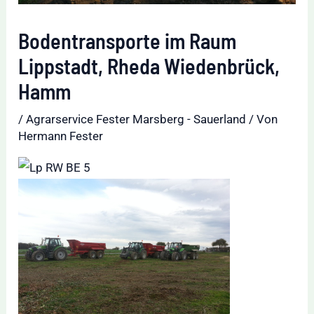
Bodentransporte im Raum
Lippstadt, Rheda Wiedenbrück,
Hamm
/
Agrarservice Fester Marsberg - Sauerland
/ Von
Hermann Fester